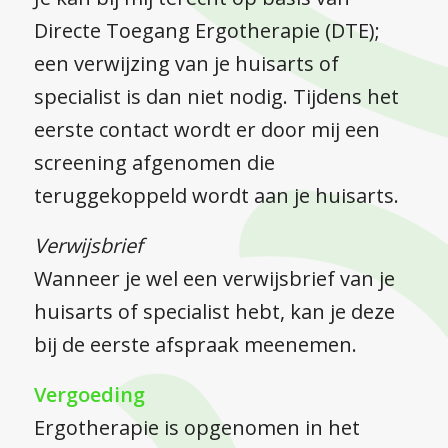
Directe Toegang Ergotherapie (DTE);
een verwijzing van je huisarts of
specialist is dan niet nodig. Tijdens het
eerste contact wordt er door mij een
screening afgenomen die
teruggekoppeld wordt aan je huisarts.
Verwijsbrief
Wanneer je wel een verwijsbrief van je
huisarts of specialist hebt, kan je deze
bij de eerste afspraak meenemen.
Vergoeding
Ergotherapie is opgenomen in het