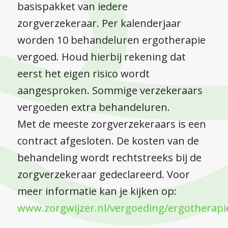
basispakket van iedere
zorgverzekeraar. Per kalenderjaar
worden 10 behandeluren ergotherapie
vergoed. Houd hierbij rekening dat
eerst het eigen risico wordt
aangesproken. Sommige verzekeraars
vergoeden extra behandeluren.
Met de meeste zorgverzekeraars is een
contract afgesloten. De kosten van de
behandeling wordt rechtstreeks bij de
zorgverzekeraar gedeclareerd. Voor
meer informatie kan je kijken op:
www.zorgwijzer.nl/vergoeding/ergotherapi