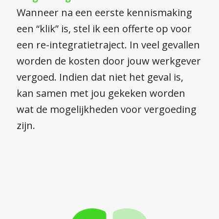
Wanneer na een eerste kennismaking
een “klik” is, stel ik een offerte op voor
een re-integratietraject. In veel gevallen
worden de kosten door jouw werkgever
vergoed. Indien dat niet het geval is,
kan samen met jou gekeken worden
wat de mogelijkheden voor vergoeding
zijn.