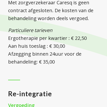
Met zorgverzekeraar Caresq is geen
contract afgesloten. De kosten van de
behandeling worden deels vergoed.
Particuliere tarieven
Ergotherapie per kwartier : € 22,50
Aan huis toeslag : € 30,00
Afzegging binnen 24uur voor de
behandeling: € 35,00
Re-integratie
Vergoeding