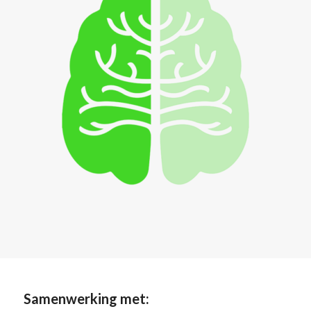
Samenwerking met: