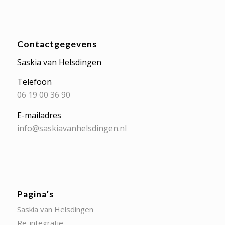
Contactgegevens
Saskia van Helsdingen
Telefoon
06 19 00 36 90
E-mailadres
info@saskiavanhelsdingen.nl
Pagina’s
Saskia van Helsdingen
Re-integratie